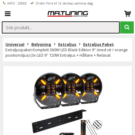
0413 - 32002
Order före kl 12 skickas samma dag
Universal
Belysning
Extraljus
Extraljus Paket
Extraljuspaket Komplett 360W LED Black Edition 9" (med vit / orange
positionsljus) (3x LED 9" 120W Extraljus + Hållare + Reläsat