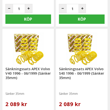
KÖP
KÖP
Sänkningssats APEX Volvo
Sänkningssats APEX Volvo
V40 1996 - 06/1999 (Sänker
S40 1996 - 06/1999 (Sänker
35mm)
35mm)
Sänker 35mm
Sänker 35mm
2 089 kr
2 089 kr