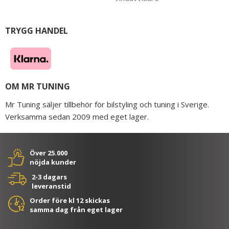
TRYGG HANDEL
OM MR TUNING
Mr Tuning säljer tillbehör för bilstyling och tuning i Sverige.
Verksamma sedan 2009 med eget lager.
Över 25.000
nöjda kunder
2-3 dagars
leveranstid
Order före kl 12 skickas
samma dag från eget lager