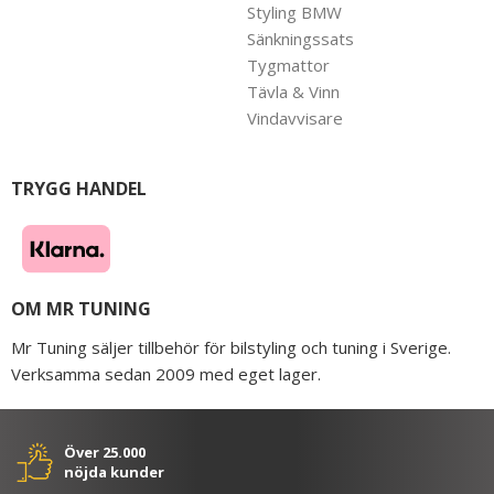
Styling BMW
Sänkningssats
Tygmattor
Tävla & Vinn
Vindavvisare
TRYGG HANDEL
OM MR TUNING
Mr Tuning säljer tillbehör för bilstyling och tuning i Sverige.
Verksamma sedan 2009 med eget lager.
Över 25.000
nöjda kunder