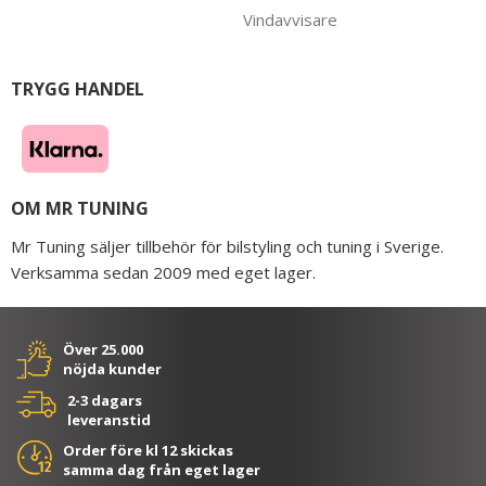
Vindavvisare
TRYGG HANDEL
OM MR TUNING
Mr Tuning säljer tillbehör för bilstyling och tuning i Sverige.
Verksamma sedan 2009 med eget lager.
Över 25.000
nöjda kunder
2-3 dagars
leveranstid
Order före kl 12 skickas
samma dag från eget lager