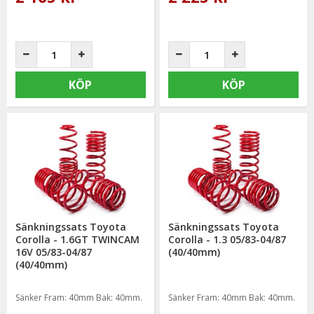
KÖP
KÖP
Sänkningssats Toyota
Sänkningssats Toyota
Corolla - 1.6GT TWINCAM
Corolla - 1.3 05/83-04/87
16V 05/83-04/87
(40/40mm)
(40/40mm)
Sänker Fram: 40mm Bak: 40mm.
Sänker Fram: 40mm Bak: 40mm.