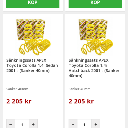
KÖP
KÖP
Sänkningssats APEX
Sänkningssats APEX
Toyota Corolla 1.4i Sedan
Toyota Corolla 1.4i
2001 - (Sänker 40mm)
Hatchback 2001 - (Sänker
40mm)
Sänker 40mm
Sänker 40mm
2 205 kr
2 205 kr