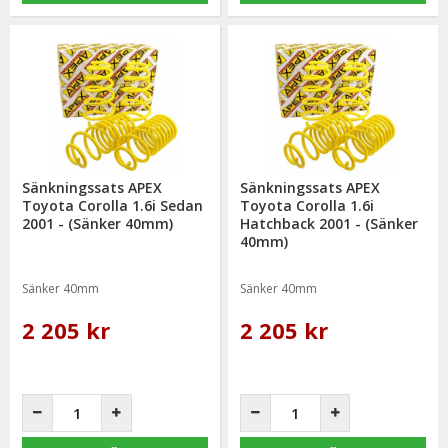
Sänkningssats APEX
Sänkningssats APEX
Toyota Corolla 1.6i Sedan
Toyota Corolla 1.6i
2001 - (Sänker 40mm)
Hatchback 2001 - (Sänker
40mm)
Sänker 40mm
Sänker 40mm
2 205 kr
2 205 kr