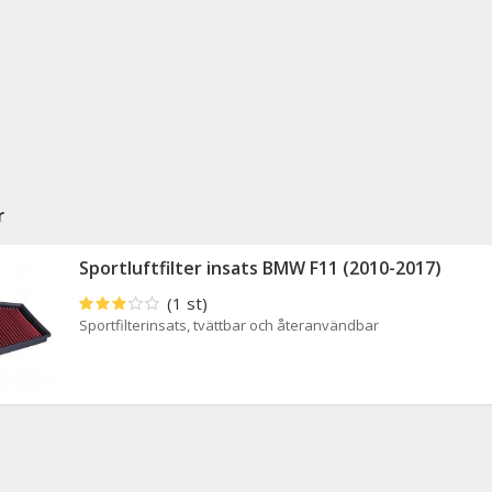
r
Sportluftfilter insats BMW F11 (2010-2017)
(1 st)
Sportfilterinsats, tvättbar och återanvändbar