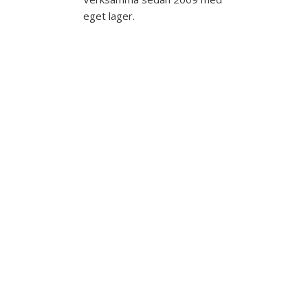
eget lager.