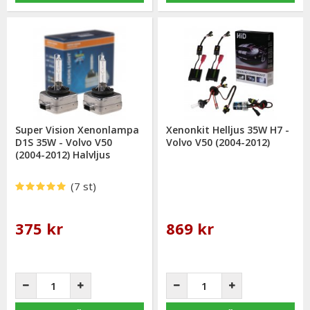
Super Vision Xenonlampa
Xenonkit Helljus 35W H7 -
D1S 35W - Volvo V50
Volvo V50 (2004-2012)
(2004-2012) Halvljus
(7 st)
375 kr
869 kr