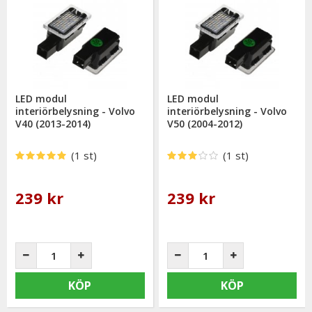
LED modul
LED modul
interiörbelysning - Volvo
interiörbelysning - Volvo
V40 (2013-2014)
V50 (2004-2012)
(1 st)
(1 st)
239 kr
239 kr
KÖP
KÖP