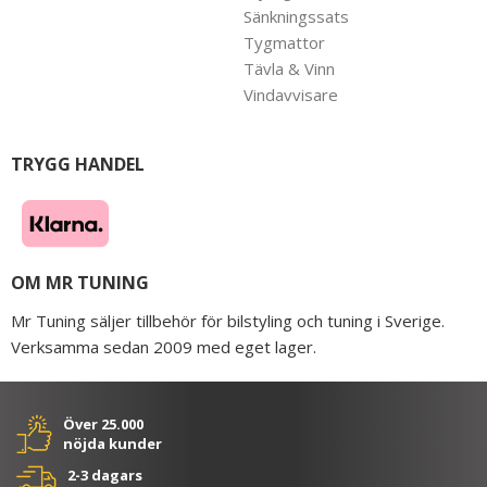
Sänkningssats
Tygmattor
Tävla & Vinn
Vindavvisare
TRYGG HANDEL
OM MR TUNING
Mr Tuning säljer tillbehör för bilstyling och tuning i Sverige.
Verksamma sedan 2009 med eget lager.
Över 25.000
nöjda kunder
2-3 dagars