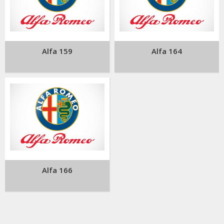
Alfa 159
Alfa 164
Alfa 166