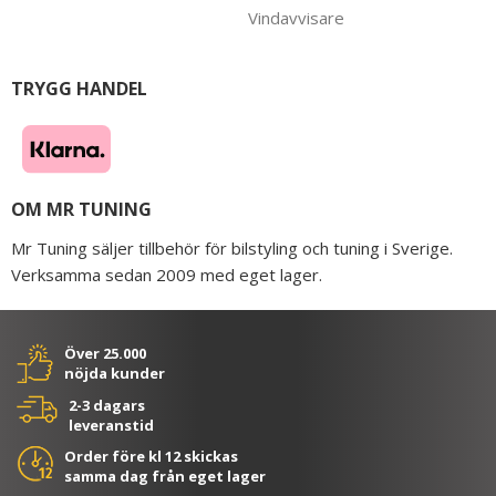
Vindavvisare
TRYGG HANDEL
OM MR TUNING
Mr Tuning säljer tillbehör för bilstyling och tuning i Sverige.
Verksamma sedan 2009 med eget lager.
Över 25.000
nöjda kunder
2-3 dagars
leveranstid
Order före kl 12 skickas
samma dag från eget lager