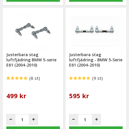
Justerbara stag
Justerbara stag
luftfjädring BMW 5-serie
luftfjädring - BMW 5-Serie
E61 (2004-2010)
E61 (2004-2010)
(8 st)
(9 st)
499 kr
595 kr