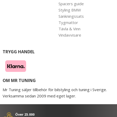
Spacers guide
Styling BMW
Sänkningssats
Tygmattor
Tävla & Vinn
Vindavvisare
TRYGG HANDEL
OM MR TUNING
Mr Tuning säljer tillbehör för bilstyling och tuning i Sverige.
Verksamma sedan 2009 med eget lager.
Över 25.000