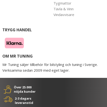
Tygmattor
Tävla & Vinn
Vindavvisare
TRYGG HANDEL
OM MR TUNING
Mr Tuning säljer tillbehör för bilstyling och tuning i Sverige.
Verksamma sedan 2009 med eget lager.
Över 25.000
nöjda kunder
2-3 dagars
leveranstid