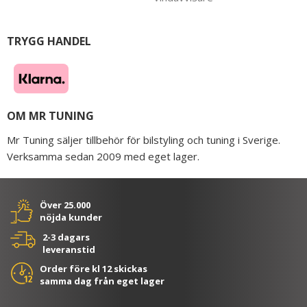
TRYGG HANDEL
OM MR TUNING
Mr Tuning säljer tillbehör för bilstyling och tuning i Sverige.
Verksamma sedan 2009 med eget lager.
Över 25.000
nöjda kunder
2-3 dagars
leveranstid
Order före kl 12 skickas
samma dag från eget lager