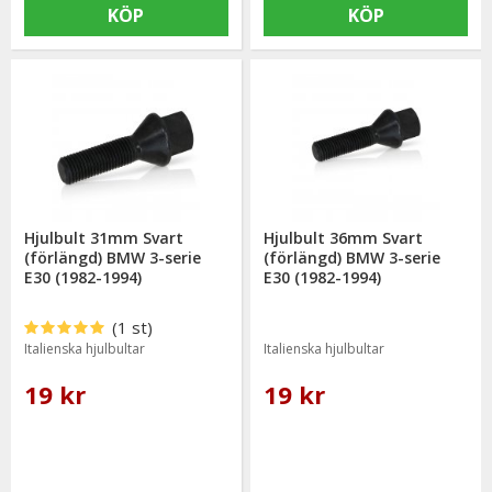
KÖP
KÖP
Hjulbult 31mm Svart
Hjulbult 36mm Svart
(förlängd) BMW 3-serie
(förlängd) BMW 3-serie
E30 (1982-1994)
E30 (1982-1994)
(1 st)
Italienska hjulbultar
Italienska hjulbultar
19 kr
19 kr