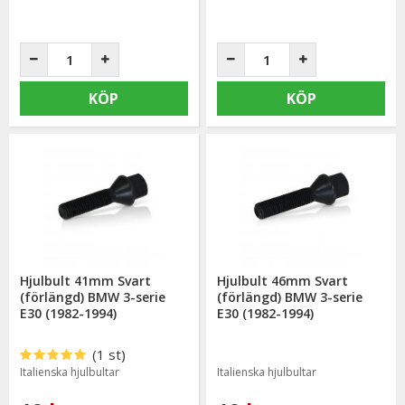
KÖP
KÖP
Hjulbult 41mm Svart
Hjulbult 46mm Svart
(förlängd) BMW 3-serie
(förlängd) BMW 3-serie
E30 (1982-1994)
E30 (1982-1994)
(1 st)
Italienska hjulbultar
Italienska hjulbultar