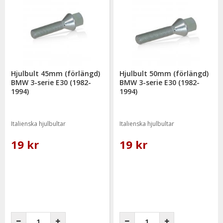
Hjulbult 45mm (förlängd)
Hjulbult 50mm (förlängd)
BMW 3-serie E30 (1982-
BMW 3-serie E30 (1982-
1994)
1994)
Italienska hjulbultar
Italienska hjulbultar
19 kr
19 kr