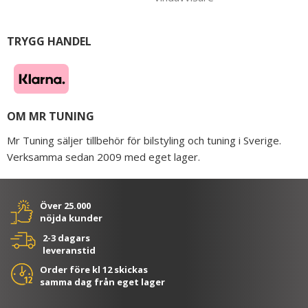
TRYGG HANDEL
OM MR TUNING
Mr Tuning säljer tillbehör för bilstyling och tuning i Sverige.
Verksamma sedan 2009 med eget lager.
Över 25.000
nöjda kunder
2-3 dagars
leveranstid
Order före kl 12 skickas
samma dag från eget lager