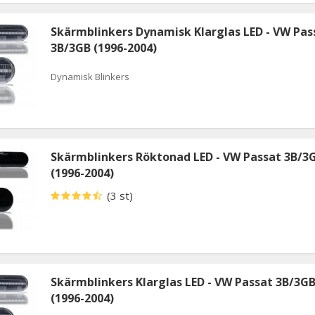
Skärmblinkers Dynamisk Klarglas LED - VW Pas
3B/3GB (1996-2004)
Dynamisk Blinkers
Skärmblinkers Röktonad LED - VW Passat 3B/3
(1996-2004)
(3 st)
Skärmblinkers Klarglas LED - VW Passat 3B/3G
(1996-2004)