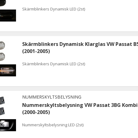
Skärmblinkers Dynamisk LED (2st)
Skärmblinkers Dynamisk Klarglas VW Passat B5
(2001-2005)
Skärmblinkers Dynamisk LED (2st)
NUMMERSKYLTSBELYSNING
Nummerskyltsbelysning VW Passat 3BG Kombi
(2000-2005)
Nummerskyltsbelysning LED (2st)