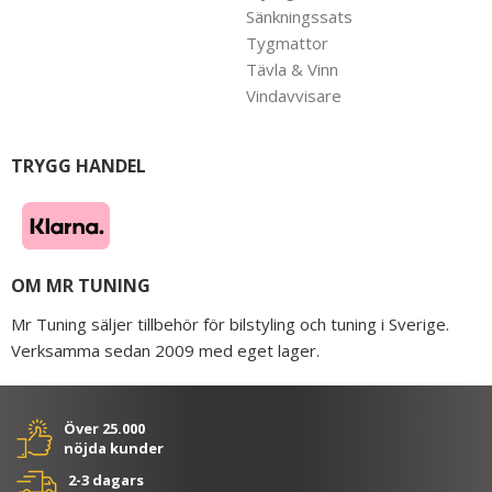
Sänkningssats
Tygmattor
Tävla & Vinn
Vindavvisare
TRYGG HANDEL
OM MR TUNING
Mr Tuning säljer tillbehör för bilstyling och tuning i Sverige.
Verksamma sedan 2009 med eget lager.
Över 25.000
nöjda kunder
2-3 dagars