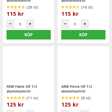
aluminiumrör
aluminiumrör
(28 st)
(16 st)
115 kr
115 kr
KÖP
KÖP
AN8 Hane till 1/2
AN8 Hona till 1/2
aluminiumrör
aluminiumrör
(11 st)
(8 st)
125 kr
125 kr