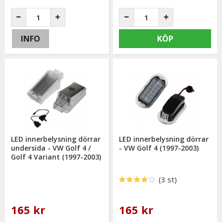
INFO
KÖP
LED innerbelysning dörrar
LED innerbelysning dörrar
undersida - VW Golf 4 /
- VW Golf 4 (1997-2003)
Golf 4 Variant (1997-2003)
(3 st)
165 kr
165 kr