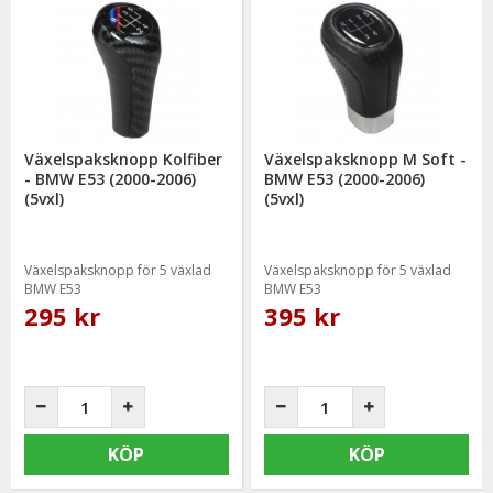
Växelspaksknopp Kolfiber
Växelspaksknopp M Soft -
- BMW E53 (2000-2006)
BMW E53 (2000-2006)
(5vxl)
(5vxl)
Växelspaksknopp för 5 växlad
Växelspaksknopp för 5 växlad
BMW E53
BMW E53
295 kr
395 kr
KÖP
KÖP