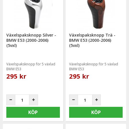
Växelspaksknopp Silver -
Växelspaksknopp Trä -
BMW E53 (2000-2006)
BMW E53 (2000-2006)
(5vxl)
(5vxl)
Växelspaksknopp för 5 växlad
Växelspaksknopp för 5 växlad
BMW E53
BMW E53
295 kr
295 kr
KÖP
KÖP