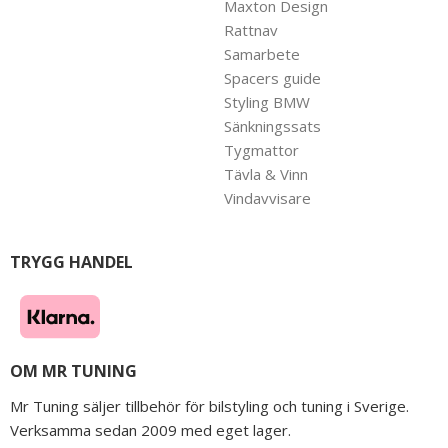
Maxton Design
Rattnav
Samarbete
Spacers guide
Styling BMW
Sänkningssats
Tygmattor
Tävla & Vinn
Vindavvisare
TRYGG HANDEL
OM MR TUNING
Mr Tuning säljer tillbehör för bilstyling och tuning i Sverige.
Verksamma sedan 2009 med eget lager.