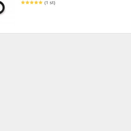
(1 st)