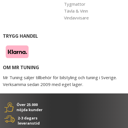
Tygmattor
Tävla & Vinn
Vindavvisare
TRYGG HANDEL
OM MR TUNING
Mr Tuning säljer tillbehör för bilstyling och tuning i Sverige.
Verksamma sedan 2009 med eget lager.
Över 25.000
nöjda kunder
2-3 dagars
leveranstid