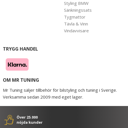
Styling BMW
Sänkningssats
Tygmattor
Tävla & Vinn
Vindavvisare
TRYGG HANDEL
OM MR TUNING
Mr Tuning säljer tillbehör för bilstyling och tuning i Sverige.
Verksamma sedan 2009 med eget lager.
Över 25.000
nöjda kunder