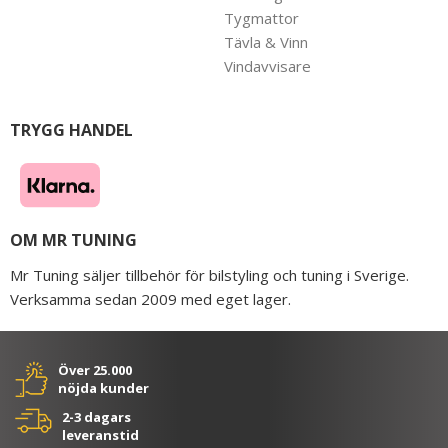
Tygmattor
Tävla & Vinn
Vindavvisare
TRYGG HANDEL
OM MR TUNING
Mr Tuning säljer tillbehör för bilstyling och tuning i Sverige.
Verksamma sedan 2009 med eget lager.
Över 25.000
nöjda kunder
2-3 dagars
leveranstid