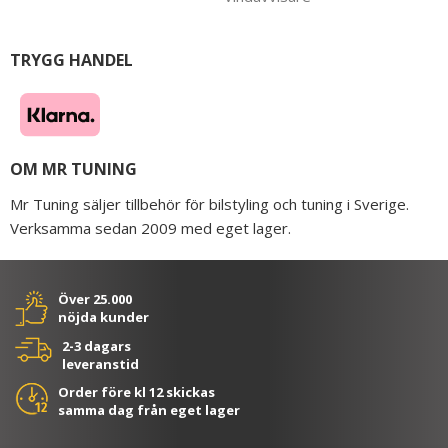
TRYGG HANDEL
OM MR TUNING
Mr Tuning säljer tillbehör för bilstyling och tuning i Sverige.
Verksamma sedan 2009 med eget lager.
Över 25.000
nöjda kunder
2-3 dagars
leveranstid
Order före kl 12 skickas
samma dag från eget lager