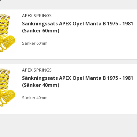
r
APEX SPRINGS
Sänkningssats APEX Opel Manta B 1975 - 1981
(Sänker 60mm)
Sänker 60mm
APEX SPRINGS
Sänkningssats APEX Opel Manta B 1975 - 1981
(Sänker 40mm)
Sänker 40mm