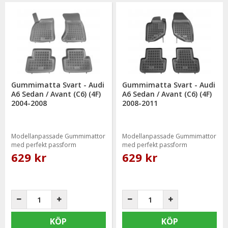
Gummimatta Svart - Audi
Gummimatta Svart - Audi
A6 Sedan / Avant (C6) (4F)
A6 Sedan / Avant (C6) (4F)
2004-2008
2008-2011
Modellanpassade Gummimattor
Modellanpassade Gummimattor
med perfekt passform
med perfekt passform
629 kr
629 kr
KÖP
KÖP