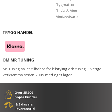
Tygmattor
Tävla & Vinn
Vindavvisare
TRYGG HANDEL
OM MR TUNING
Mr Tuning säljer tillbehör för bilstyling och tuning i Sverige.
Verksamma sedan 2009 med eget lager.
Över 25.000
nöjda kunder
2-3 dagars
leveranstid