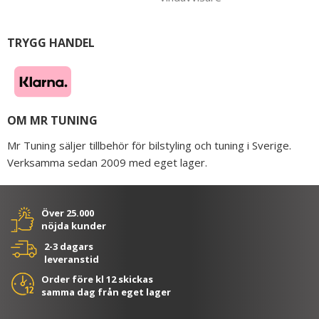
TRYGG HANDEL
OM MR TUNING
Mr Tuning säljer tillbehör för bilstyling och tuning i Sverige.
Verksamma sedan 2009 med eget lager.
Över 25.000
nöjda kunder
2-3 dagars
leveranstid
Order före kl 12 skickas
samma dag från eget lager