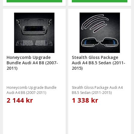
Honeycomb Upgrade
Stealth Gloss Package
Bundle Audi A4 B8 (2007-
Audi A4 B8.5 Sedan (2011-
2011)
2015)
Honeycomb Upgrade Bundle
Stealth Gloss Package Audi A4
Audi A4 B8 (2007-2011)
B8.5 Sedan (2011-2015)
2 144 kr
1 338 kr