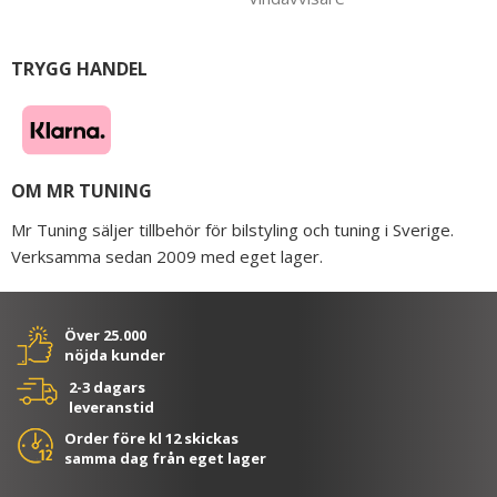
TRYGG HANDEL
OM MR TUNING
Mr Tuning säljer tillbehör för bilstyling och tuning i Sverige.
Verksamma sedan 2009 med eget lager.
Över 25.000
nöjda kunder
2-3 dagars
leveranstid
Order före kl 12 skickas
samma dag från eget lager