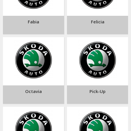
Fabia
Felicia
Octavia
Pick-Up