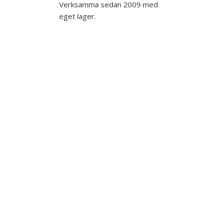
Verksamma sedan 2009 med
eget lager.