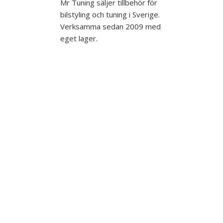
Mr Tuning säljer tillbehör för
bilstyling och tuning i Sverige.
Verksamma sedan 2009 med
eget lager.