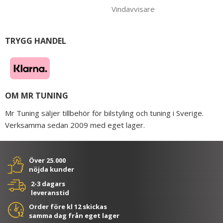
Vindavvisare
TRYGG HANDEL
OM MR TUNING
Mr Tuning säljer tillbehör för bilstyling och tuning i Sverige.
Verksamma sedan 2009 med eget lager.
Över 25.000
nöjda kunder
2-3 dagars
leveranstid
Order före kl 12 skickas
samma dag från eget lager