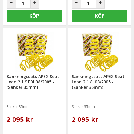
KÖP
KÖP
Sänkningssats APEX Seat
Sänkningssats APEX Seat
Leon 2 1.9TDI 08/2005 -
Leon 2 1.8i 08/2005 -
(Sänker 35mm)
(Sänker 35mm)
Sänker 35mm
Sänker 35mm
2 095 kr
2 095 kr