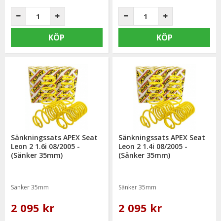
KÖP
KÖP
Sänkningssats APEX Seat
Sänkningssats APEX Seat
Leon 2 1.6i 08/2005 -
Leon 2 1.4i 08/2005 -
(Sänker 35mm)
(Sänker 35mm)
Sänker 35mm
Sänker 35mm
2 095 kr
2 095 kr