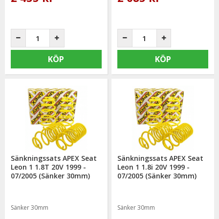
KÖP
KÖP
Sänkningssats APEX Seat
Sänkningssats APEX Seat
Leon 1 1.8T 20V 1999 -
Leon 1 1.8i 20V 1999 -
07/2005 (Sänker 30mm)
07/2005 (Sänker 30mm)
Sänker 30mm
Sänker 30mm