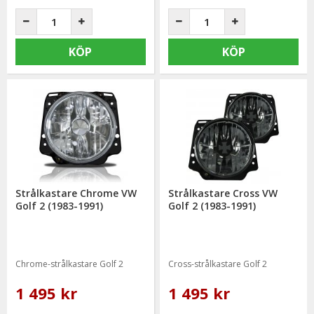
KÖP
KÖP
Strålkastare Chrome VW
Strålkastare Cross VW
Golf 2 (1983-1991)
Golf 2 (1983-1991)
Chrome-strålkastare Golf 2
Cross-strålkastare Golf 2
1 495 kr
1 495 kr