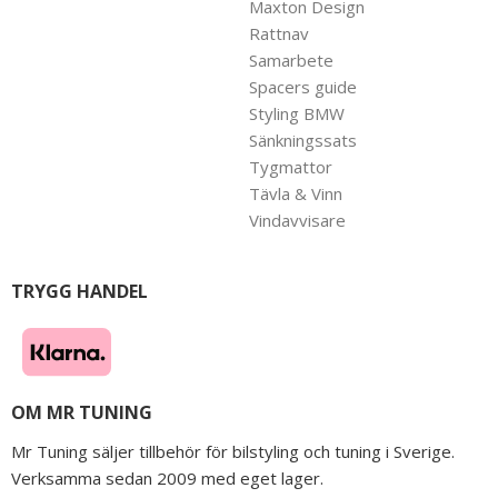
Maxton Design
Rattnav
Samarbete
Spacers guide
Styling BMW
Sänkningssats
Tygmattor
Tävla & Vinn
Vindavvisare
TRYGG HANDEL
OM MR TUNING
Mr Tuning säljer tillbehör för bilstyling och tuning i Sverige.
Verksamma sedan 2009 med eget lager.