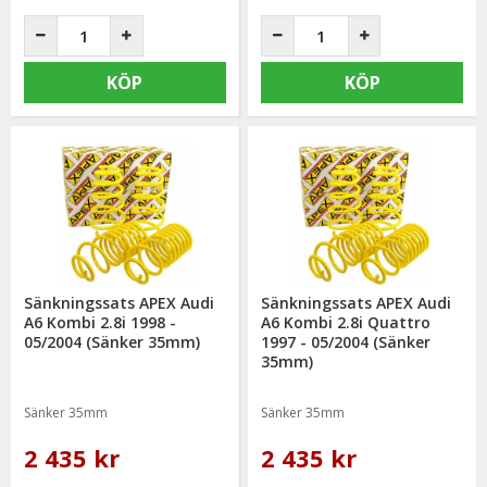
KÖP
KÖP
Sänkningssats APEX Audi
Sänkningssats APEX Audi
A6 Kombi 2.8i 1998 -
A6 Kombi 2.8i Quattro
05/2004 (Sänker 35mm)
1997 - 05/2004 (Sänker
35mm)
Sänker 35mm
Sänker 35mm
2 435 kr
2 435 kr