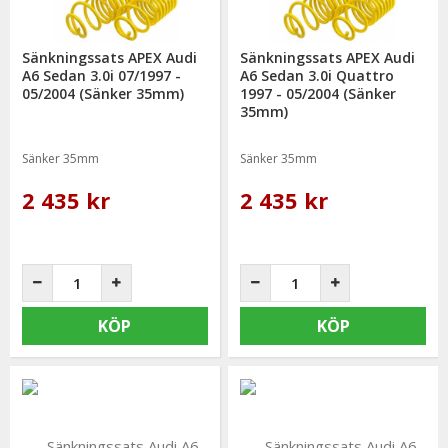
Sänkningssats APEX Audi
Sänkningssats APEX Audi
A6 Sedan 3.0i 07/1997 -
A6 Sedan 3.0i Quattro
05/2004 (Sänker 35mm)
1997 - 05/2004 (Sänker
35mm)
Sänker 35mm
Sänker 35mm
2 435 kr
2 435 kr
KÖP
KÖP