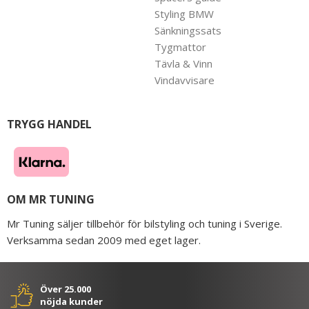
Styling BMW
Sänkningssats
Tygmattor
Tävla & Vinn
Vindavvisare
TRYGG HANDEL
OM MR TUNING
Mr Tuning säljer tillbehör för bilstyling och tuning i Sverige.
Verksamma sedan 2009 med eget lager.
Över 25.000
nöjda kunder