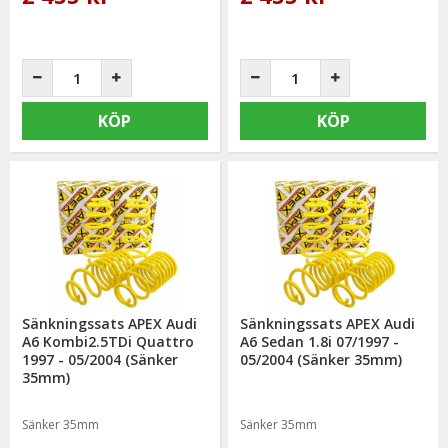
KÖP
KÖP
Sänkningssats APEX Audi
Sänkningssats APEX Audi
A6 Kombi2.5TDi Quattro
A6 Sedan 1.8i 07/1997 -
1997 - 05/2004 (Sänker
05/2004 (Sänker 35mm)
35mm)
Sänker 35mm
Sänker 35mm