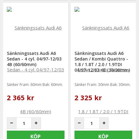
Sänkningssats Audi A6
Sänkningssats Audi A6
Sedan - 4 cyl. 04/97-12/03
Sedan / Kombi Quattro -
4B (60/60mm)
1.8 / 1.8T / 2.0 / 1.9TDI
04/97-12/03 4B (30/30mm)
Sänker Fram: 60mm Bak: 60mm.
Sänker Fram: 30mm Bak: 30mm.
2 365 kr
2 325 kr
KÖP
KÖP