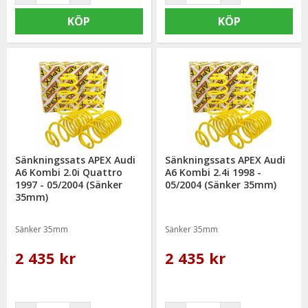
KÖP
KÖP
Sänkningssats APEX Audi
Sänkningssats APEX Audi
A6 Kombi 2.0i Quattro
A6 Kombi 2.4i 1998 -
1997 - 05/2004 (Sänker
05/2004 (Sänker 35mm)
35mm)
Sänker 35mm
Sänker 35mm
2 435 kr
2 435 kr