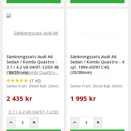
Sänkningssats Audi A6
Sänkningssats Audi A6
Sedan / Kombi Quattro -
Sedan / Kombi Quattro - 4
3.7 / 4.2 V8 04/97-12/03 4B
cyl. 1994-03/97 C4Q
(30/20mm)
(35/30mm)
(1 st)
Sänker Fram: 30mm Bak: 20mm.
Sänker Fram: 35mm Bak: 30mm.
2 435 kr
1 995 kr