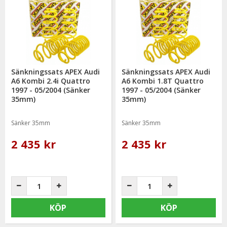
Sänkningssats APEX Audi
Sänkningssats APEX Audi
A6 Kombi 2.4i Quattro
A6 Kombi 1.8T Quattro
1997 - 05/2004 (Sänker
1997 - 05/2004 (Sänker
35mm)
35mm)
Sänker 35mm
Sänker 35mm
2 435 kr
2 435 kr
KÖP
KÖP