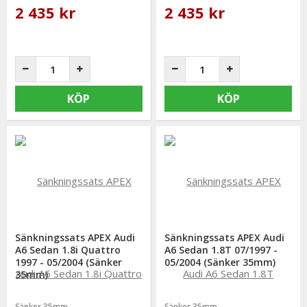
2 435 kr
2 435 kr
KÖP
KÖP
Sänkningssats APEX Audi
Sänkningssats APEX Audi
A6 Sedan 1.8i Quattro
A6 Sedan 1.8T 07/1997 -
1997 - 05/2004 (Sänker
05/2004 (Sänker 35mm)
35mm)
Sänker 35mm
Sänker 35mm