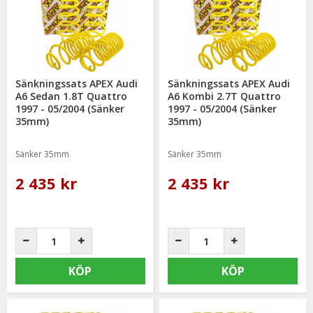
Sänkningssats APEX Audi
Sänkningssats APEX Audi
A6 Sedan 1.8T Quattro
A6 Kombi 2.7T Quattro
1997 - 05/2004 (Sänker
1997 - 05/2004 (Sänker
35mm)
35mm)
Sänker 35mm
Sänker 35mm
2 435 kr
2 435 kr
KÖP
KÖP