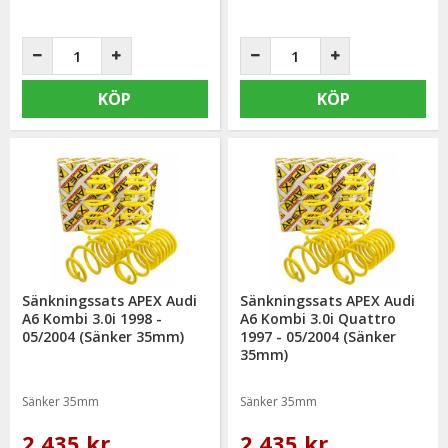
KÖP
KÖP
Sänkningssats APEX Audi
Sänkningssats APEX Audi
A6 Kombi 3.0i 1998 -
A6 Kombi 3.0i Quattro
05/2004 (Sänker 35mm)
1997 - 05/2004 (Sänker
35mm)
Sänker 35mm
Sänker 35mm
2 435 kr
2 435 kr