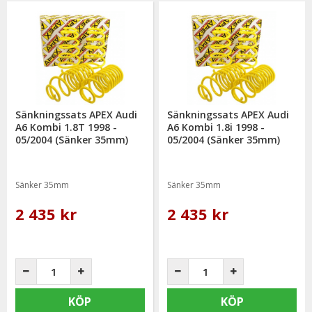
Sänkningssats APEX Audi
Sänkningssats APEX Audi
A6 Kombi 1.8T 1998 -
A6 Kombi 1.8i 1998 -
05/2004 (Sänker 35mm)
05/2004 (Sänker 35mm)
Sänker 35mm
Sänker 35mm
2 435 kr
2 435 kr
KÖP
KÖP