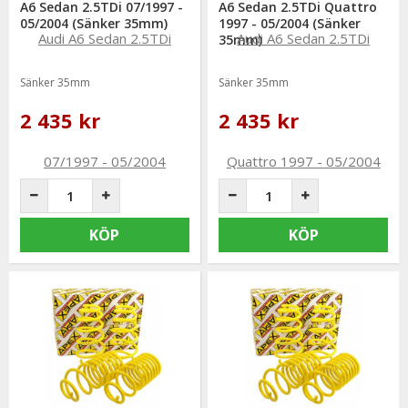
A6 Sedan 2.5TDi 07/1997 -
A6 Sedan 2.5TDi Quattro
05/2004 (Sänker 35mm)
1997 - 05/2004 (Sänker
35mm)
Sänker 35mm
Sänker 35mm
2 435 kr
2 435 kr
KÖP
KÖP