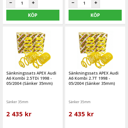
KÖP
KÖP
Sänkningssats APEX Audi
Sänkningssats APEX Audi
A6 Kombi 2.5TDi 1998 -
A6 Kombi 2.7T 1998 -
05/2004 (Sänker 35mm)
05/2004 (Sänker 35mm)
Sänker 35mm
Sänker 35mm
2 435 kr
2 435 kr