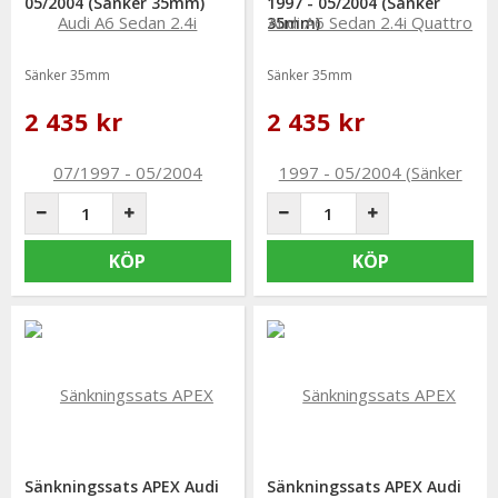
05/2004 (Sänker 35mm)
1997 - 05/2004 (Sänker
35mm)
Sänker 35mm
Sänker 35mm
2 435 kr
2 435 kr
KÖP
KÖP
Sänkningssats APEX Audi
Sänkningssats APEX Audi