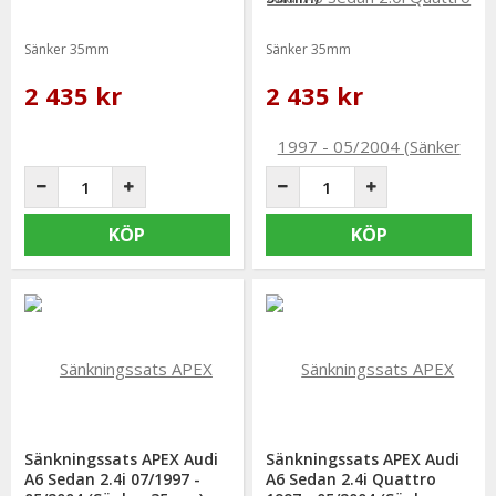
Sänker 35mm
Sänker 35mm
2 435 kr
2 435 kr
KÖP
KÖP
Sänkningssats APEX Audi
Sänkningssats APEX Audi
A6 Sedan 2.4i 07/1997 -
A6 Sedan 2.4i Quattro