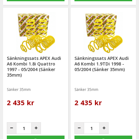
Sänkningssats APEX Audi
Sänkningssats APEX Audi
A6 Kombi 1.8i Quattro
A6 Kombi 1.9TDi 1998 -
1997 - 05/2004 (Sänker
05/2004 (Sänker 35mm)
35mm)
Sänker 35mm
Sänker 35mm
2 435 kr
2 435 kr