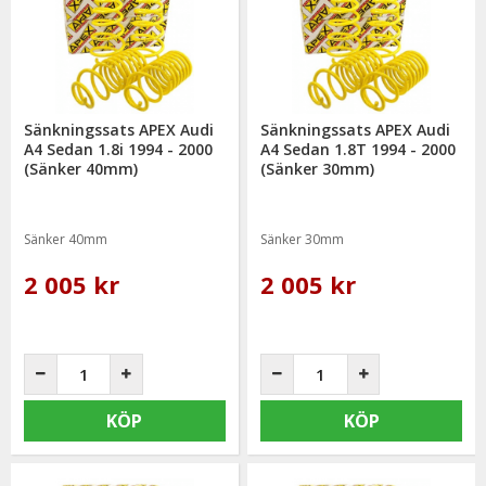
Sänkningssats APEX Audi
Sänkningssats APEX Audi
A4 Sedan 1.8i 1994 - 2000
A4 Sedan 1.8T 1994 - 2000
(Sänker 40mm)
(Sänker 30mm)
Sänker 40mm
Sänker 30mm
2 005 kr
2 005 kr
KÖP
KÖP