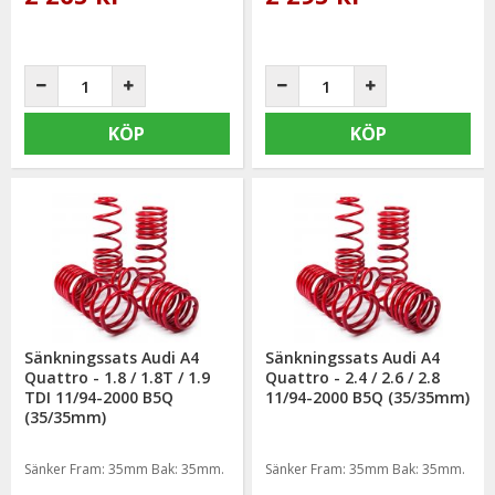
KÖP
KÖP
Sänkningssats Audi A4
Sänkningssats Audi A4
Quattro - 1.8 / 1.8T / 1.9
Quattro - 2.4 / 2.6 / 2.8
TDI 11/94-2000 B5Q
11/94-2000 B5Q (35/35mm)
(35/35mm)
Sänker Fram: 35mm Bak: 35mm.
Sänker Fram: 35mm Bak: 35mm.