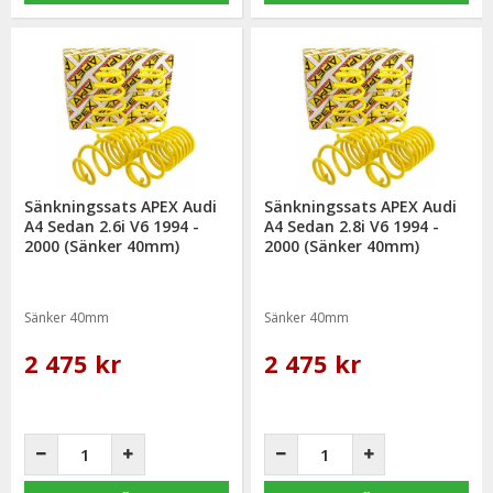
Sänkningssats APEX Audi
Sänkningssats APEX Audi
A4 Sedan 2.6i V6 1994 -
A4 Sedan 2.8i V6 1994 -
2000 (Sänker 40mm)
2000 (Sänker 40mm)
Sänker 40mm
Sänker 40mm
2 475 kr
2 475 kr