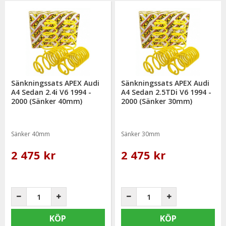
Sänkningssats APEX Audi
Sänkningssats APEX Audi
A4 Sedan 2.4i V6 1994 -
A4 Sedan 2.5TDi V6 1994 -
2000 (Sänker 40mm)
2000 (Sänker 30mm)
Sänker 40mm
Sänker 30mm
2 475 kr
2 475 kr
KÖP
KÖP