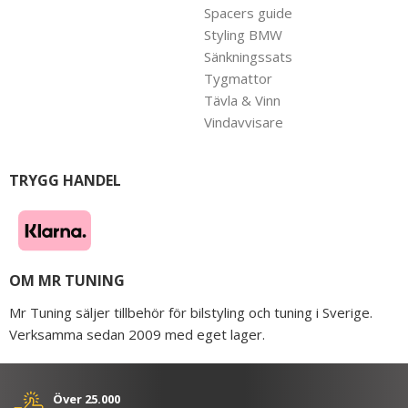
Spacers guide
Styling BMW
Sänkningssats
Tygmattor
Tävla & Vinn
Vindavvisare
TRYGG HANDEL
OM MR TUNING
Mr Tuning säljer tillbehör för bilstyling och tuning i Sverige.
Verksamma sedan 2009 med eget lager.
Över 25.000