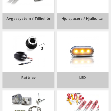
Avgassystem / Tillbehör
Hjulspacers / Hjulbultar
Rattnav
LED