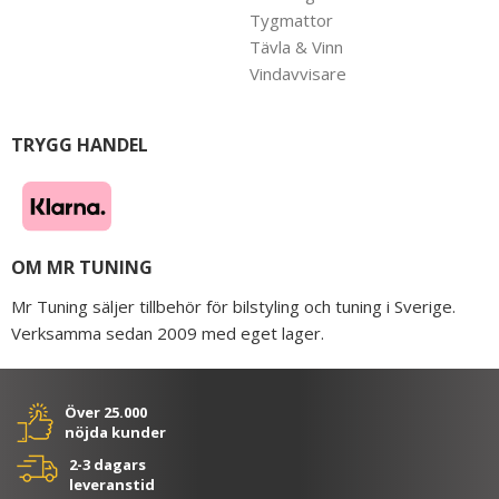
Tygmattor
Tävla & Vinn
Vindavvisare
TRYGG HANDEL
OM MR TUNING
Mr Tuning säljer tillbehör för bilstyling och tuning i Sverige.
Verksamma sedan 2009 med eget lager.
Över 25.000
nöjda kunder
2-3 dagars
leveranstid