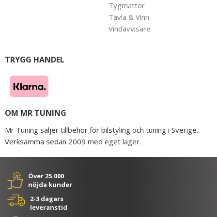
Tygmattor
Tävla & Vinn
Vindavvisare
TRYGG HANDEL
OM MR TUNING
Mr Tuning säljer tillbehör för bilstyling och tuning i Sverige.
Verksamma sedan 2009 med eget lager.
Över 25.000
nöjda kunder
2-3 dagars
leveranstid