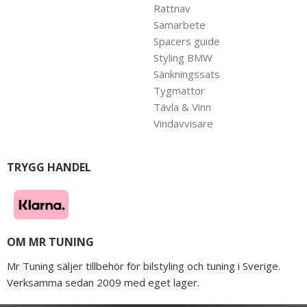
Rattnav
Samarbete
Spacers guide
Styling BMW
Sänkningssats
Tygmattor
Tävla & Vinn
Vindavvisare
TRYGG HANDEL
OM MR TUNING
Mr Tuning säljer tillbehör för bilstyling och tuning i Sverige.
Verksamma sedan 2009 med eget lager.