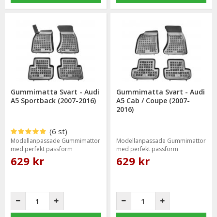
Gummimatta Svart - Audi
Gummimatta Svart - Audi
A5 Sportback (2007-2016)
A5 Cab / Coupe (2007-
2016)
(6 st)
Modellanpassade Gummimattor
Modellanpassade Gummimattor
med perfekt passform
med perfekt passform
629 kr
629 kr