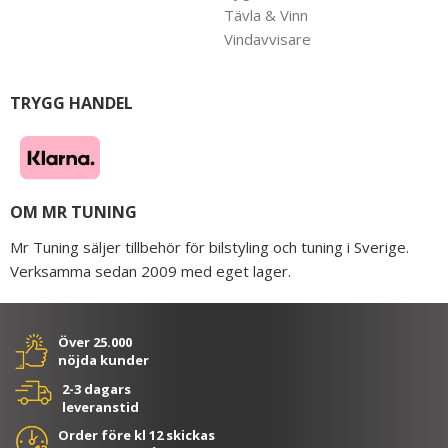
Tävla & Vinn
Vindavvisare
TRYGG HANDEL
OM MR TUNING
Mr Tuning säljer tillbehör för bilstyling och tuning i Sverige.
Verksamma sedan 2009 med eget lager.
Över 25.000
nöjda kunder
2-3 dagars
leveranstid
Order före kl 12 skickas