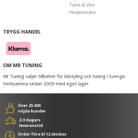
Tävla & Vinn
Vindavvisare
TRYGG HANDEL
OM MR TUNING
Mr Tuning säljer tillbehör för bilstyling och tuning i Sverige.
Verksamma sedan 2009 med eget lager.
Över 25.000
nöjda kunder
2-3 dagars
leveranstid
Order före kl 12 skickas