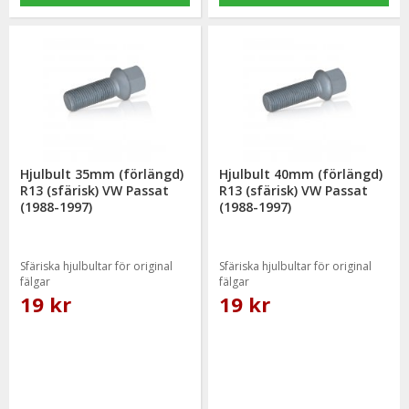
Hjulbult 35mm (förlängd)
Hjulbult 40mm (förlängd)
R13 (sfärisk) VW Passat
R13 (sfärisk) VW Passat
(1988-1997)
(1988-1997)
Sfäriska hjulbultar för original
Sfäriska hjulbultar för original
fälgar
fälgar
19 kr
19 kr