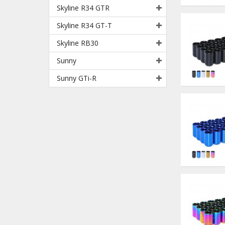
Skyline R34 GTR
Skyline R34 GT-T
Skyline RB30
Sunny
Sunny GTi-R