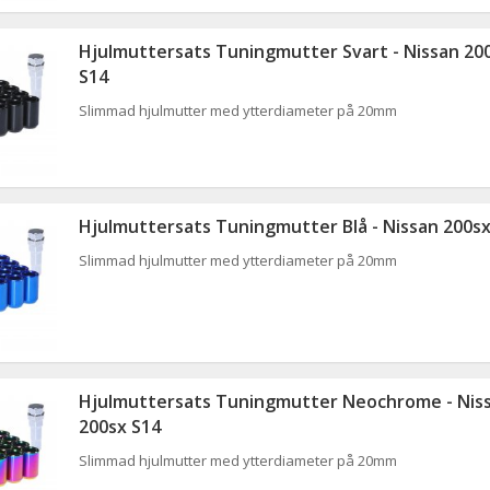
Hjulmuttersats Tuningmutter Svart - Nissan 20
S14
Slimmad hjulmutter med ytterdiameter på 20mm
Hjulmuttersats Tuningmutter Blå - Nissan 200sx
Slimmad hjulmutter med ytterdiameter på 20mm
Hjulmuttersats Tuningmutter Neochrome - Nis
200sx S14
Slimmad hjulmutter med ytterdiameter på 20mm