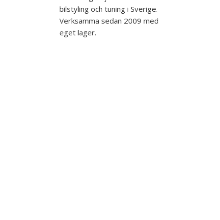
bilstyling och tuning i Sverige.
Verksamma sedan 2009 med
eget lager.