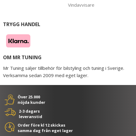
Vindavvisare
TRYGG HANDEL
OM MR TUNING
Mr Tuning säljer tillbehör för bilstyling och tuning i Sverige.
Verksamma sedan 2009 med eget lager.
Över 25.000
nöjda kunder
2-3 dagars
leveranstid
Order före kl 12 skickas
samma dag från eget lager