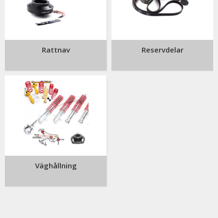
Rattnav
Reservdelar
Väghållning