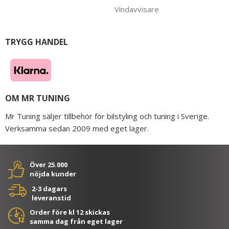
Vindavvisare
TRYGG HANDEL
OM MR TUNING
Mr Tuning säljer tillbehör för bilstyling och tuning i Sverige.
Verksamma sedan 2009 med eget lager.
Över 25.000
nöjda kunder
2-3 dagars
leveranstid
Order före kl 12 skickas
samma dag från eget lager