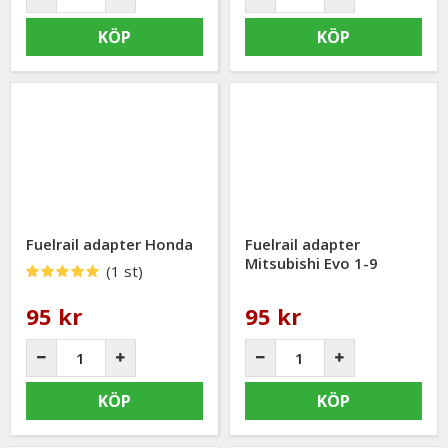
KÖP
KÖP
Fuelrail adapter Honda
Fuelrail adapter
Mitsubishi Evo 1-9
(1 st)
95 kr
95 kr
KÖP
KÖP